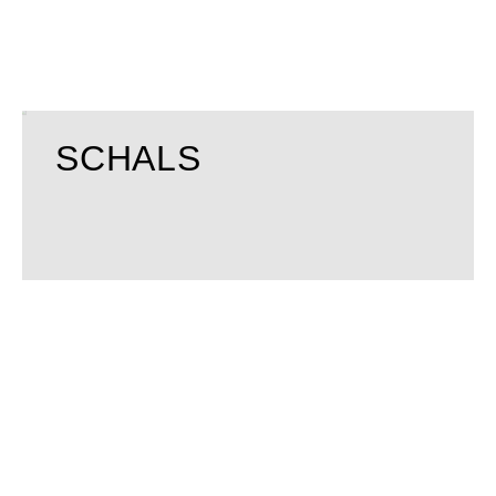
SCHALS