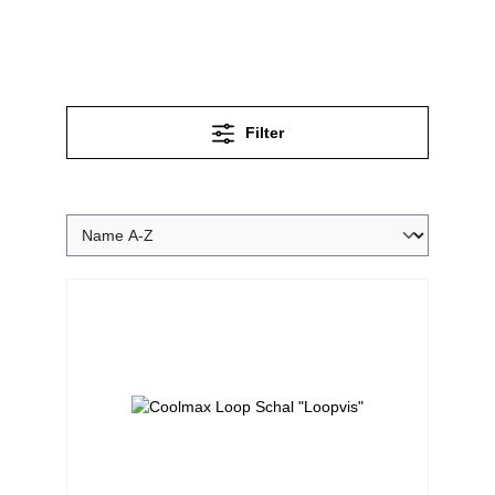
Filter