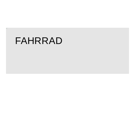
FAHRRAD