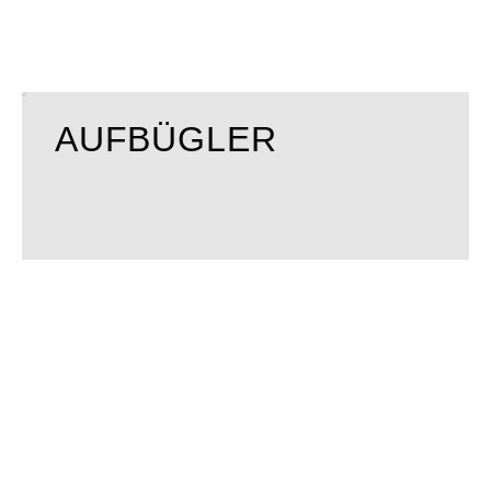
AUFBÜGLER