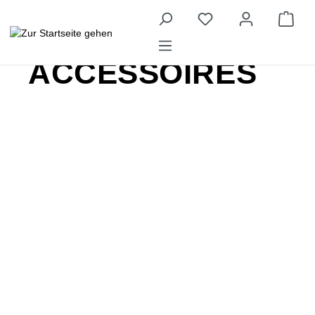
Männer
Accessoires
ACCESSOIRES