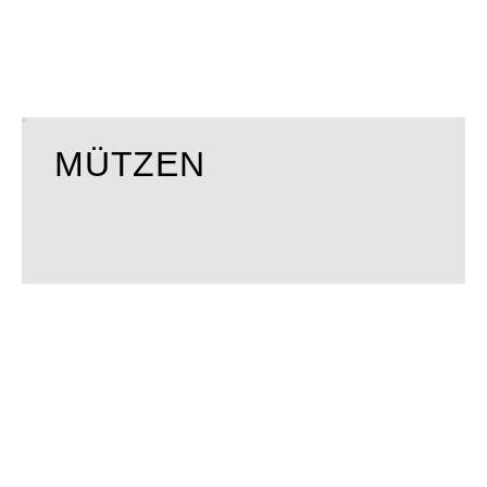
MÜTZEN