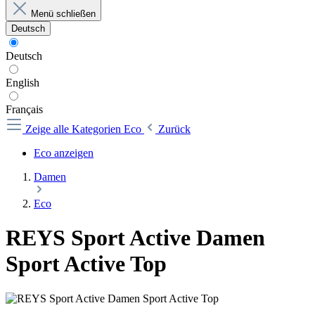
Menü schließen
Deutsch
Deutsch
English
Français
Zeige alle Kategorien
Eco
Zurück
Eco anzeigen
Damen
Eco
REYS Sport Active Damen
Sport Active Top