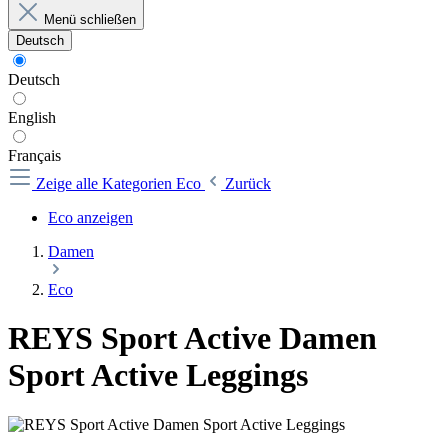
Menü schließen
Deutsch
Deutsch
English
Français
Zeige alle Kategorien
Eco
Zurück
Eco anzeigen
Damen
Eco
REYS Sport Active Damen
Sport Active Leggings