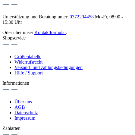
Unterstützung und Beratung unter:
0372294458
Mo-Fr, 08:00 -
15:30 Uhr
Oder über unser
Kontaktformular
.
Shopservice
Größentabelle
Widerrufsrecht
Versand- und zahlungsbedingungen
Hilfe / Support
Informationen
Über uns
AGB
Datenschutz
Impressum
Zahlarten