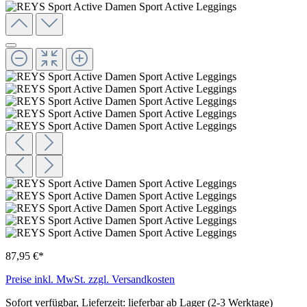
87,95 €*
Preise inkl. MwSt. zzgl. Versandkosten
Sofort verfügbar, Lieferzeit: lieferbar ab Lager (2-3 Werktage)